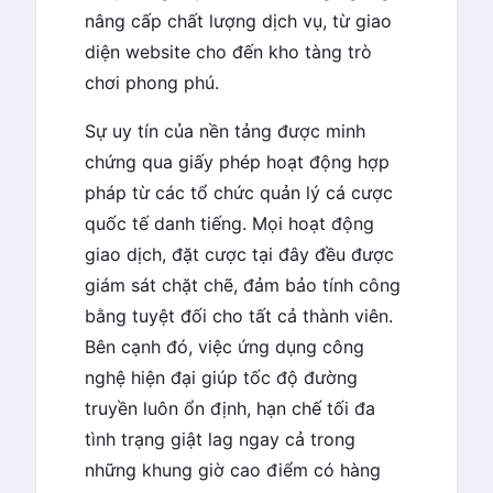
nâng cấp chất lượng dịch vụ, từ giao
diện website cho đến kho tàng trò
chơi phong phú.
Sự uy tín của nền tảng được minh
chứng qua giấy phép hoạt động hợp
pháp từ các tổ chức quản lý cá cược
quốc tế danh tiếng. Mọi hoạt động
giao dịch, đặt cược tại đây đều được
giám sát chặt chẽ, đảm bảo tính công
bằng tuyệt đối cho tất cả thành viên.
Bên cạnh đó, việc ứng dụng công
nghệ hiện đại giúp tốc độ đường
truyền luôn ổn định, hạn chế tối đa
tình trạng giật lag ngay cả trong
những khung giờ cao điểm có hàng