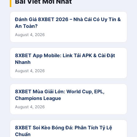
Bài Viết Mới Nhất
Đánh Giá 8XBET 2026 – Nhà Cái Có Uy Tín &
An Toàn?
August 4, 2026
8XBET App Mobile: Link Tải APK & Cài Đặt
Nhanh
August 4, 2026
8XBET Mùa Giải Lớn: World Cup, EPL,
Champions League
August 4, 2026
8XBET Soi Kèo Bóng Đá: Phân Tích Tỷ Lệ
Chuẩn