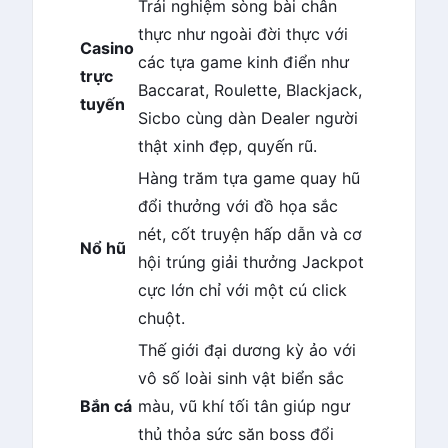
Trải nghiệm sòng bài chân
thực như ngoài đời thực với
Casino
các tựa game kinh điển như
trực
Baccarat, Roulette, Blackjack,
tuyến
Sicbo cùng dàn Dealer người
thật xinh đẹp, quyến rũ.
Hàng trăm tựa game quay hũ
đổi thưởng với đồ họa sắc
nét, cốt truyện hấp dẫn và cơ
Nổ hũ
hội trúng giải thưởng Jackpot
cực lớn chỉ với một cú click
chuột.
Thế giới đại dương kỳ ảo với
vô số loài sinh vật biển sắc
Bắn cá
màu, vũ khí tối tân giúp ngư
thủ thỏa sức săn boss đổi