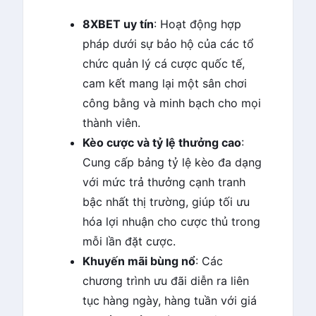
8XBET uy tín
: Hoạt động hợp
pháp dưới sự bảo hộ của các tổ
chức quản lý cá cược quốc tế,
cam kết mang lại một sân chơi
công bằng và minh bạch cho mọi
thành viên.
Kèo cược và tỷ lệ thưởng cao
:
Cung cấp bảng tỷ lệ kèo đa dạng
với mức trả thưởng cạnh tranh
bậc nhất thị trường, giúp tối ưu
hóa lợi nhuận cho cược thủ trong
mỗi lần đặt cược.
Khuyến mãi bùng nổ
: Các
chương trình ưu đãi diễn ra liên
tục hàng ngày, hàng tuần với giá