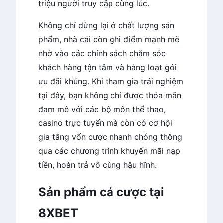
triệu người truy cập cùng lúc.
Không chỉ dừng lại ở chất lượng sản
phẩm, nhà cái còn ghi điểm mạnh mẽ
nhờ vào các chính sách chăm sóc
khách hàng tận tâm và hàng loạt gói
ưu đãi khủng. Khi tham gia trải nghiệm
tại đây, bạn không chỉ được thỏa mãn
đam mê với các bộ môn thể thao,
casino trực tuyến mà còn có cơ hội
gia tăng vốn cược nhanh chóng thông
qua các chương trình khuyến mãi nạp
tiền, hoàn trả vô cùng hậu hĩnh.
Sản phẩm cá cược tại
8XBET