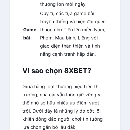
thưởng lớn mỗi ngày.
Quy tụ các tựa game bài
truyền thống và hiện đại quen
Game
thuộc như Tiến lên miền Nam,
bài
Phỏm, Mậu binh, Liêng với
giao diện thân thiện và tính
năng cạnh tranh hấp dẫn.
Vì sao chọn 8XBET?
Giữa hàng loạt thương hiệu trên thị
trường, nhà cái vẫn luôn giữ vững vị
thế nhờ sở hữu nhiều ưu điểm vượt
trội. Dưới đây là những lý do cốt lõi
khiến đông đảo người chơi tin tưởng
lựa chọn gắn bó lâu dài: